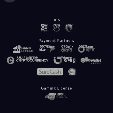
Info
Payment Partners
Gaming License