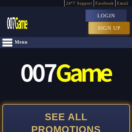
24*7 Support
Facebook
Email
LOGIN
SIGN UP
Menu
SEE ALL
PROMOTIONS