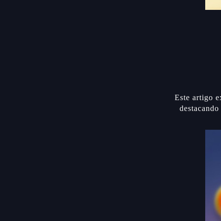
Este artigo 
destacando 