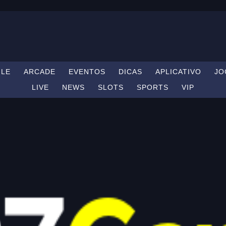
ILE
ARCADE
EVENTOS
DICAS
APLICATIVO
JO
LIVE
NEWS
SLOTS
SPORTS
VIP