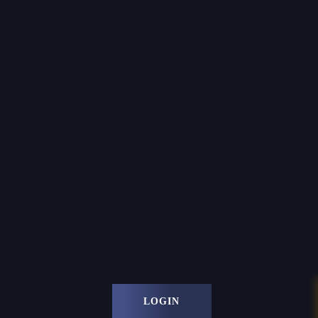
LOGIN