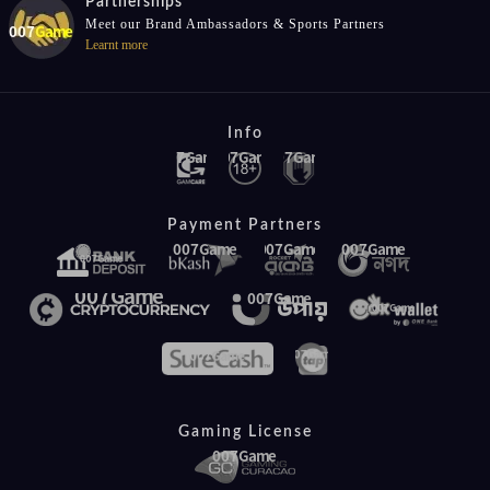
Partnerships
Meet our Brand Ambassadors & Sports Partners
Learnt more
Info
Payment Partners
Gaming License