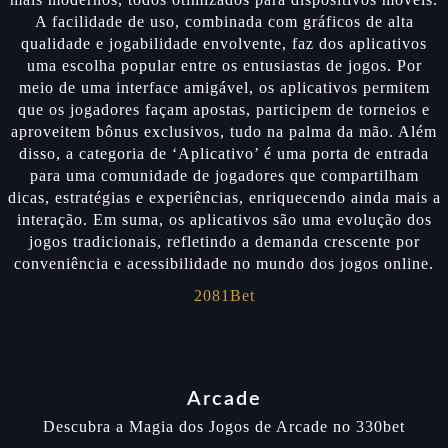
A facilidade de uso, combinada com gráficos de alta
qualidade e jogabilidade envolvente, faz dos aplicativos
uma escolha popular entre os entusiastas de jogos. Por
meio de uma interface amigável, os aplicativos permitem
que os jogadores façam apostas, participem de torneios e
aproveitem bônus exclusivos, tudo na palma da mão. Além
disso, a categoria de ‘Aplicativo’ é uma porta de entrada
para uma comunidade de jogadores que compartilham
dicas, estratégias e experiências, enriquecendo ainda mais a
interação. Em suma, os aplicativos são uma evolução dos
jogos tradicionais, refletindo a demanda crescente por
conveniência e acessibilidade no mundo dos jogos online.
2081Bet
Arcade
Descubra a Magia dos Jogos de Arcade no 330bet