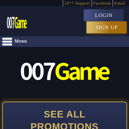
24*7 Support
Facebook
Email
LOGIN
SIGN UP
Menu
SEE ALL
PROMOTIONS