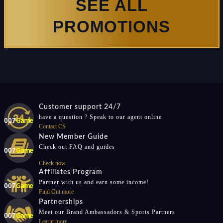
SEE ALL
PROMOTIONS
Customer support 24/7
have a question ? Speak to our agent online
Contact CS
New Member Guide
Check out FAQ and guides
Check now
Affiliates Program
Partner with us and earn some income!
Find Out more
Partnerships
Meet our Brand Ambassadors & Sports Partners
Learnt more