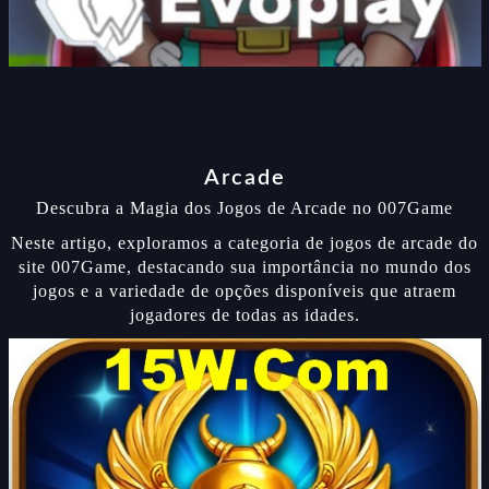
Arcade
Descubra a Magia dos Jogos de Arcade no 007Game
Neste artigo, exploramos a categoria de jogos de arcade do
site 007Game, destacando sua importância no mundo dos
jogos e a variedade de opções disponíveis que atraem
jogadores de todas as idades.