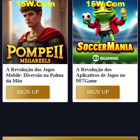
A Revolução dos Jogos
A Revolução dos
Mobile: Diversão na Palma
Aplicativos de Jogos no
da Mão
007Game
SIGN UP
SIGN UP