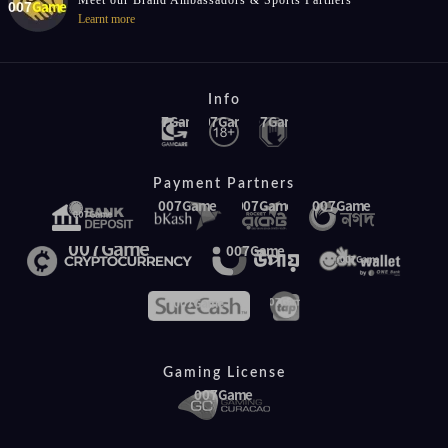
Meet our Brand Ambassadors & Sports Partners
Learnt more
Info
Payment Partners
Gaming License