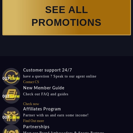
SEE ALL
PROMOTIONS
Customer support 24/7
have a question ? Speak to our agent online
Contact CS
New Member Guide
Check out FAQ and guides
Check now
Affiliates Program
Partner with us and earn some income!
Find Out more
Partnerships