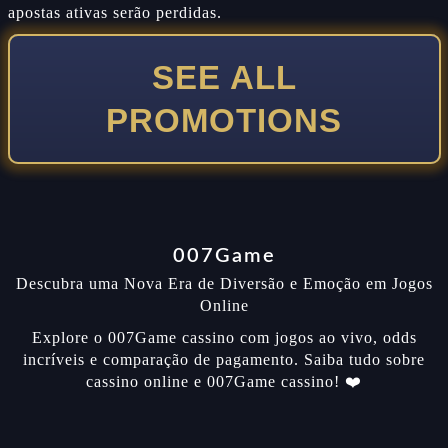
apostas ativas serão perdidas.
SEE ALL
PROMOTIONS
007Game
Descubra uma Nova Era de Diversão e Emoção em Jogos
Online
Explore o 007Game cassino com jogos ao vivo, odds
incríveis e comparação de pagamento. Saiba tudo sobre
cassino online e 007Game cassino! ❤️