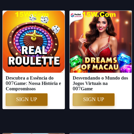
Descubra a Essência do
Desvendando o Mundo dos
007Game: Nossa História e
Jogos Virtuais na
Compromissos
007Game
SIGN UP
SIGN UP