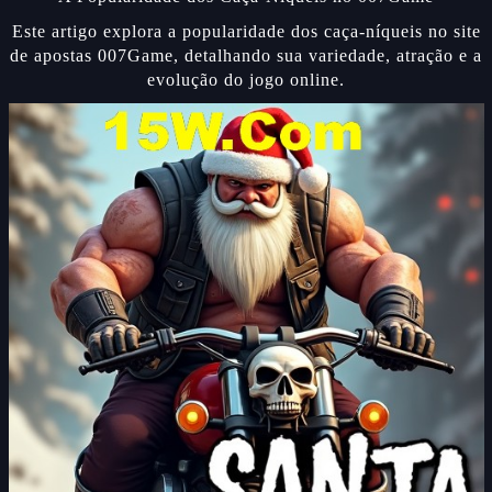
Este artigo explora a popularidade dos caça-níqueis no site
de apostas 007Game, detalhando sua variedade, atração e a
evolução do jogo online.