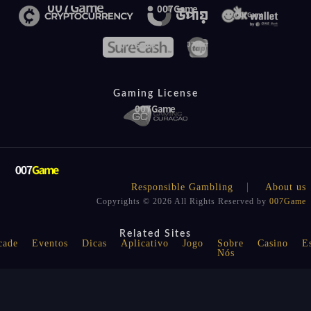
Gaming License
Responsible Gambling
About us
Copyrights © 2026 All Rights Reserved by
007Game
Related Sites
cade
Eventos
Dicas
Aplicativo
Jogo
Sobre
Casino
E
Nós