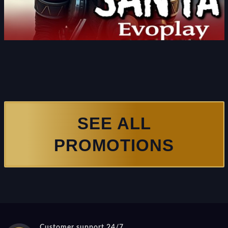
SEE ALL
PROMOTIONS
Customer support 24/7