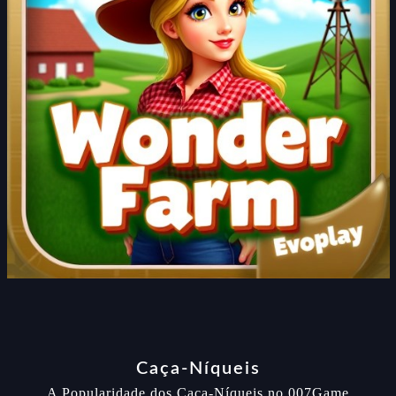
Caça-Níqueis
A Popularidade dos Caça-Níqueis no 007Game