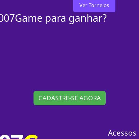
Ver Torneios
a 007Game para ganhar?
CADASTRE-SE AGORA
Acessos