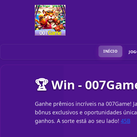
INÍCIO
JOG
🏆 Win - 007Gam
Ganhe prêmios incríveis na 007Game! Ja
bônus exclusivos e oportunidades únicas
ganhos. A sorte está ao seu lado!
45B