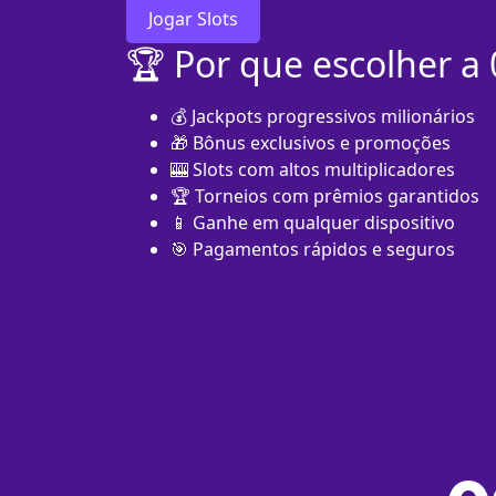
Jogar Slots
🏆 Por que escolher 
💰 Jackpots progressivos milionários
🎁 Bônus exclusivos e promoções
🎰 Slots com altos multiplicadores
🏆 Torneios com prêmios garantidos
📱 Ganhe em qualquer dispositivo
🎯 Pagamentos rápidos e seguros