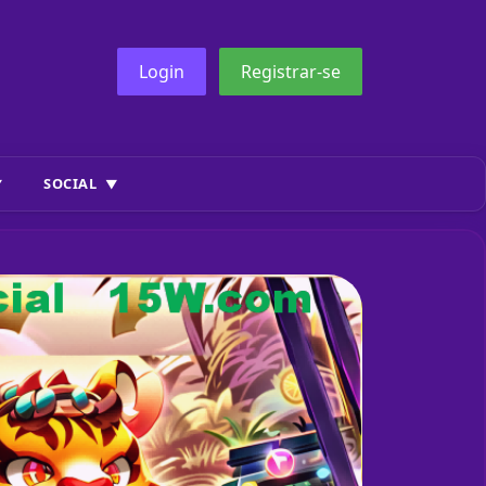
Login
Registrar-se
SOCIAL