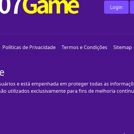
Login
Políticas de Privacidade
Termos e Condições
Sitemap
de
usuários e está empenhada em proteger todas as informaçõ
ão utilizados exclusivamente para fins de melhoria contín