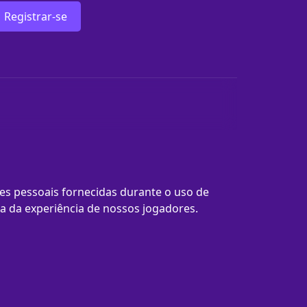
Registrar-se
es pessoais fornecidas durante o uso de
ua da experiência de nossos jogadores.