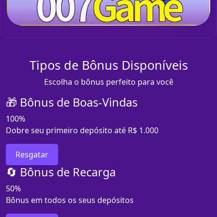
Tipos de Bônus Disponíveis
Escolha o bônus perfeito para você
🎁 Bônus de Boas-Vindas
100%
Dobre seu primeiro depósito até R$ 1.000
Resgatar
🔄 Bônus de Recarga
50%
Bônus em todos os seus depósitos