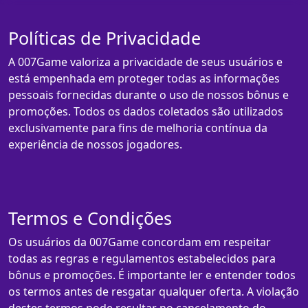
Políticas de Privacidade
A 007Game valoriza a privacidade de seus usuários e
está empenhada em proteger todas as informações
pessoais fornecidas durante o uso de nossos bônus e
promoções. Todos os dados coletados são utilizados
exclusivamente para fins de melhoria contínua da
experiência de nossos jogadores.
Termos e Condições
Os usuários da 007Game concordam em respeitar
todas as regras e regulamentos estabelecidos para
bônus e promoções. É importante ler e entender todos
os termos antes de resgatar qualquer oferta. A violação