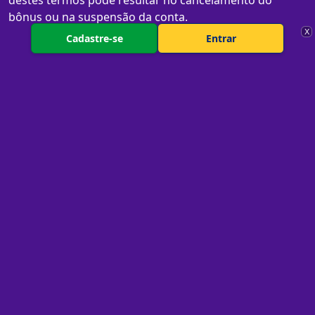
destes termos pode resultar no cancelamento do
bônus ou na suspensão da conta.
X
Cadastre-se
Entrar