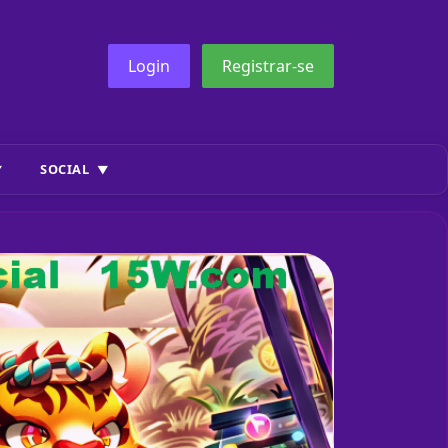
Login
Registrar-se
SOCIAL