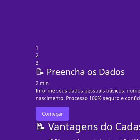
1
2
3
📝 Preencha os Dados
2 min
Informe seus dados pessoais básicos: nome,
nascimento. Processo 100% seguro e confid
Começar
📝 Vantagens do Cad