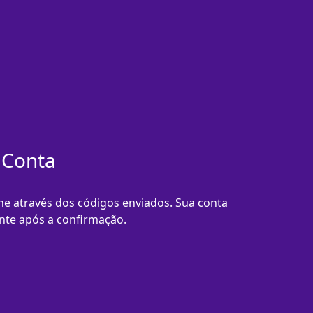
 Conta
ne através dos códigos enviados. Sua conta
nte após a confirmação.