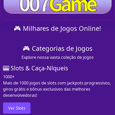
🎮 Milhares de Jogos Online!
🎮 Categorias de Jogos
Explore nossa vasta coleção de jogos
🎰 Slots & Caça-Níqueis
1000+
Mais de 1000 jogos de slots com jackpots progressivos,
giros grátis e bônus exclusivos das melhores
desenvolvedoras!
Ver Slots