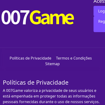
Aces
Log
Reg
Políticas de Privacidade
Termos e Condições
Sitemap
Políticas de Privacidade
A 007Game valoriza a privacidade de seus usuários e
está empenhada em proteger todas as informações
pessoais fornecidas durante o uso de nossos serviços.