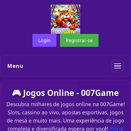
Login
Registrar-se
Menu
🎮 Jogos Online - 007Game
Descubra milhares de jogos online na 007Game!
Slots, cassino ao vivo, apostas esportivas, jogos
de mesa e muito mais. Uma experiência de jogo
completa e diversificada espera por você!
89Vip