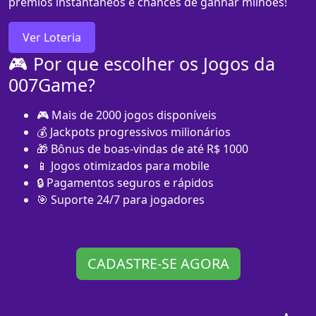
prêmios instantâneos e chances de ganhar milhões!
Ver Loteria
🎮 Por que escolher os Jogos da
007Game?
🎮 Mais de 2000 jogos disponíveis
💰 Jackpots progressivos milionários
🎁 Bônus de boas-vindas de até R$ 1000
📱 Jogos otimizados para mobile
🔒 Pagamentos seguros e rápidos
🎯 Suporte 24/7 para jogadores
CADASTRE-SE AGORA