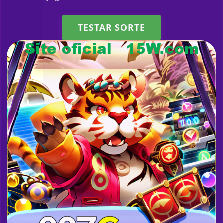
TESTAR SORTE