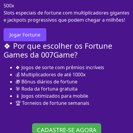
500x
Slots especiais de fortune com multiplicadores gigantes
e jackpots progressivos que podem chegar a milhões!
Jogar Fortune
🍀 Por que escolher os Fortune
Games da 007Game?
🍀 Jogos de sorte com prêmios incríveis
💰 Multiplicadores de até 1000x
🎁 Bônus diários de fortune
🎯 Roda da fortuna gratuita
📱 Jogos otimizados para mobile
🏆 Torneios de fortune semanais
CADASTRE-SE AGORA