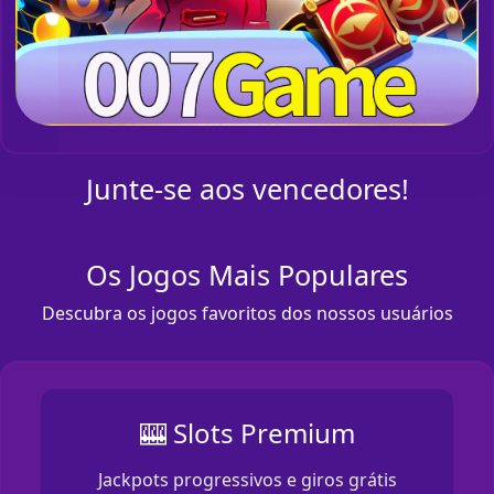
Junte-se aos vencedores!
Os Jogos Mais Populares
Descubra os jogos favoritos dos nossos usuários
🎰 Slots Premium
Jackpots progressivos e giros grátis