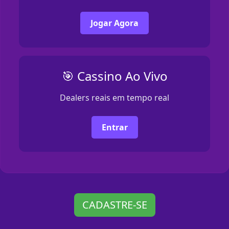
Jogar Agora
🎯 Cassino Ao Vivo
Dealers reais em tempo real
Entrar
CADASTRE-SE