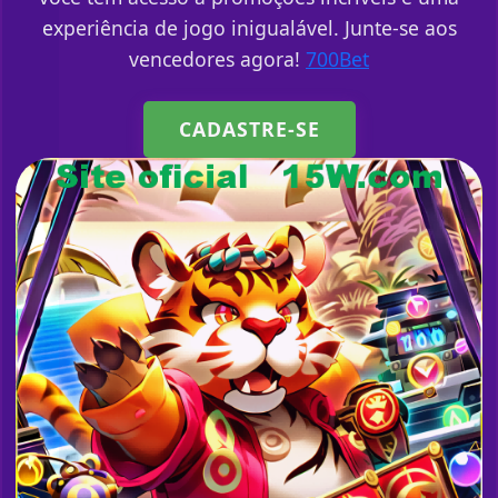
experiência de jogo inigualável. Junte-se aos
vencedores agora!
700Bet
CADASTRE-SE