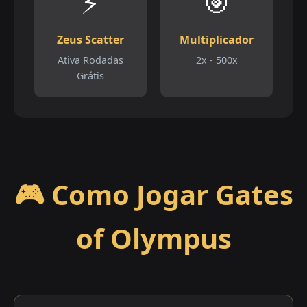
⚡
🎯
Zeus Scatter
Multiplicador
Ativa Rodadas
2x - 500x
Grátis
🎮 Como Jogar Gates
of Olympus