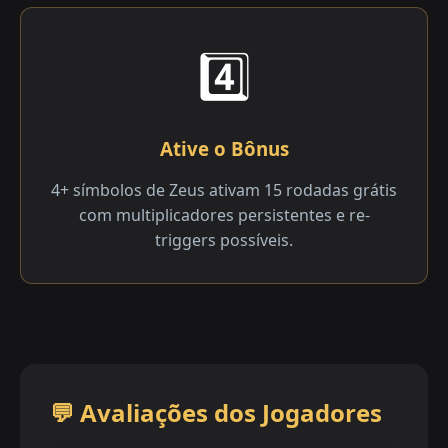
4️⃣
Ative o Bônus
4+ símbolos de Zeus ativam 15 rodadas grátis
com multiplicadores persistentes e re-
triggers possíveis.
💬 Avaliações dos Jogadores