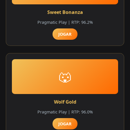
Sweet Bonanza
Pragmatic Play | RTP: 96.2%
JOGAR
🐺
Wolf Gold
Pragmatic Play | RTP: 96.0%
JOGAR