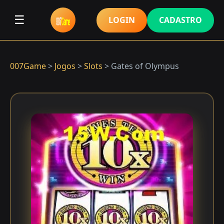
☰
LOGIN
CADASTRO
007Game
>
Jogos
>
Slots
> Gates of Olympus