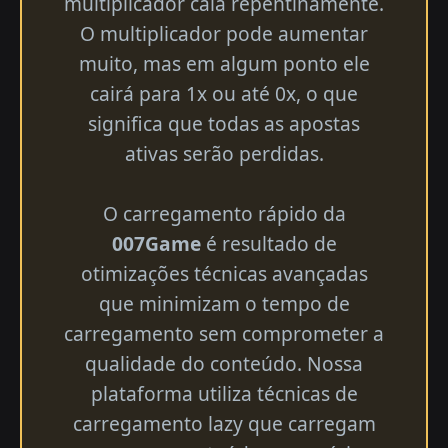
multiplicador caia repentinamente.
O multiplicador pode aumentar
muito, mas em algum ponto ele
cairá para 1x ou até 0x, o que
significa que todas as apostas
ativas serão perdidas.
O carregamento rápido da
007Game
é resultado de
otimizações técnicas avançadas
que minimizam o tempo de
carregamento sem comprometer a
qualidade do conteúdo. Nossa
plataforma utiliza técnicas de
carregamento lazy que carregam