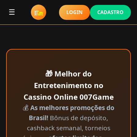
☰
LOGIN
CADASTRO
🎁 Melhor do
Entretenimento no
Cassino Online 007Game
💰
As melhores promoções do
Brasil!
Bônus de depósito,
cashback semanal, torneios