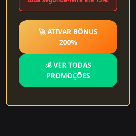
🚀 ATIVAR BÔNUS
200%
💰 VER TODAS
PROMOÇÕES