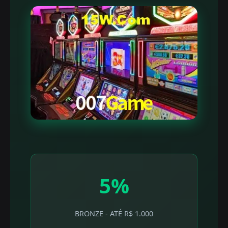
5%
BRONZE - ATÉ R$ 1.000