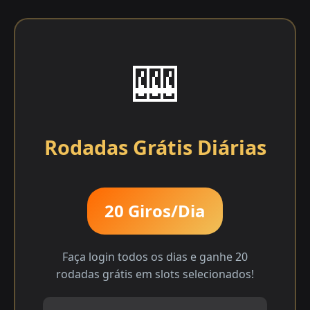
🎰
Rodadas Grátis Diárias
20 Giros/Dia
Faça login todos os dias e ganhe 20
rodadas grátis em slots selecionados!