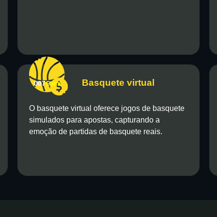
Basquete virtual
O basquete virtual oferece jogos de basquete
simulados para apostas, capturando a
emoção de partidas de basquete reais.