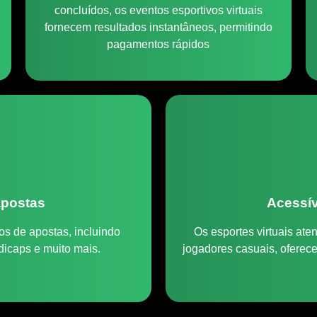
concluídos, os eventos esportivos virtuais
fornecem resultados instantâneos, permitindo
pagamentos rápidos
apostas
Acessív
os de apostas, incluindo
Os esportes virtuais ate
dicaps e muito mais.
jogadores casuais, oferece