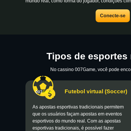
mundo real, como forma do jogador, condições clim
Conecte-se
Tipos de esportes
No cassino 007Game, você pode encontr
Futebol virtual (Soccer)
As apostas esportivas tradicionais permitem
que os usuários façam apostas em eventos
esportivos do mundo real. Com as apostas
esportivas tradicionais, é possível fazer