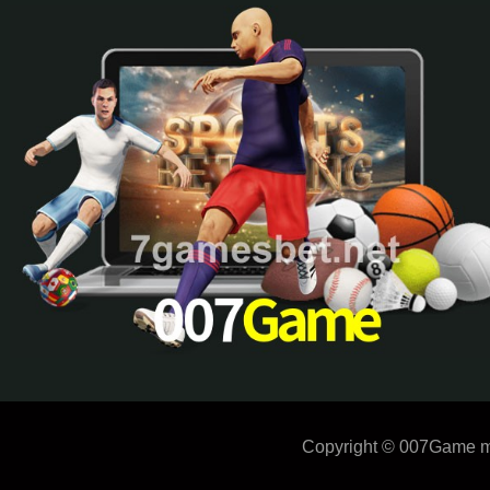
Copyright © 007Game mel