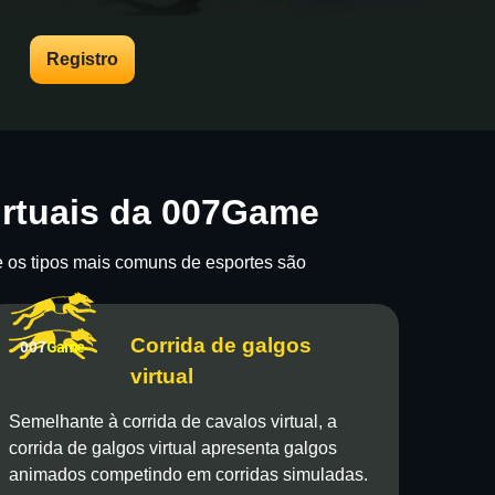
Registro
irtuais da 007Game
e os tipos mais comuns de esportes são
Corrida de galgos
virtual
Semelhante à corrida de cavalos virtual, a
corrida de galgos virtual apresenta galgos
animados competindo em corridas simuladas.