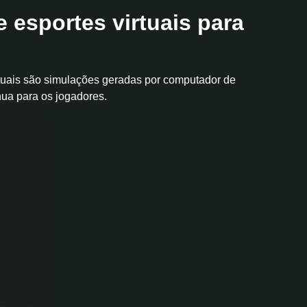
esportes virtuais para
rtuais são simulações geradas por computador de
nua para os jogadores.