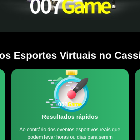
dos Esportes Virtuais no Cas
Resultados rápidos
Ao contrário dos eventos esportivos reais que
podem levar horas ou dias para serem