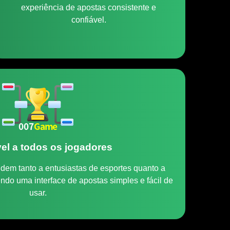
experiência de apostas consistente e
confiável.
el a todos os jogadores
ndem tanto a entusiastas de esportes quanto a
ndo uma interface de apostas simples e fácil de
usar.