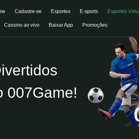
me
Cadastre-se
Esportes
E-sports
Esportes Virtu
Cassino ao vivo
Baixar App
Promoções
ivertidos
o 007Game!