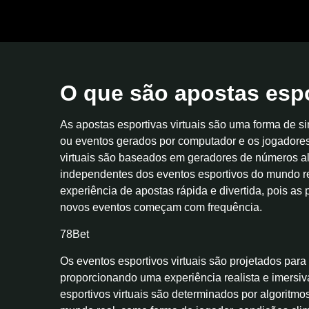
O que são apostas espo
As apostas esportivas virtuais são uma forma de s
ou eventos gerados por computador e os jogadores
virtuais são baseados em geradores de números al
independentes dos eventos esportivos do mundo re
experiência de apostas rápida e divertida, pois a
novos eventos começam com frequência.
78Bet
Os eventos esportivos virtuais são projetados para i
proporcionando uma experiência realista e imersiv
esportivos virtuais são determinados por algoritm