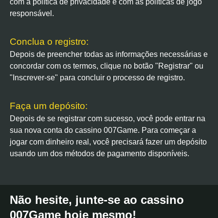
com a política de privacidade e com as políticas de jogo
responsável.
Conclua o registro:
Depois de preencher todas as informações necessárias e
concordar com os termos, clique no botão "Registrar" ou
"Inscrever-se" para concluir o processo de registro.
Faça um depósito:
Depois de se registrar com sucesso, você pode entrar na
sua nova conta do cassino 007Game. Para começar a
jogar com dinheiro real, você precisará fazer um depósito
usando um dos métodos de pagamento disponíveis.
Não hesite, junte-se ao cassino
007Game hoje mesmo!