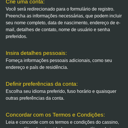
Crie uma conta:
Você será redirecionado para o formulário de registro.
Preencha as informações necessárias, que podem incluir
seu nome completo, data de nascimento, endereço de e-
mail, detalhes de contato, nome de usuário e senha
preferidos.
Insira detalhes pessoais:
Forneça informações pessoais adicionais, como seu
endereço e país de residência.
Definir preferências da conta:
Escolha seu idioma preferido, fuso horário e quaisquer
outras preferências da conta.
Concordar com os Termos e Condições:
Leia e concorde com os termos e condições do cassino,