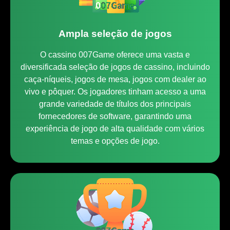
Ampla seleção de jogos
O cassino 007Game oferece uma vasta e
diversificada seleção de jogos de cassino, incluindo
caça-níqueis, jogos de mesa, jogos com dealer ao
vivo e pôquer. Os jogadores tinham acesso a uma
grande variedade de títulos dos principais
fornecedores de software, garantindo uma
experiência de jogo de alta qualidade com vários
temas e opções de jogo.