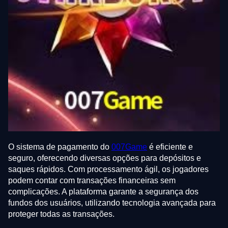
O sistema de pagamento do
007Game
é eficiente e
seguro, oferecendo diversas opções para depósitos e
saques rápidos. Com processamento ágil, os jogadores
podem contar com transações financeiras sem
complicações. A plataforma garante a segurança dos
fundos dos usuários, utilizando tecnologia avançada para
proteger todas as transações.