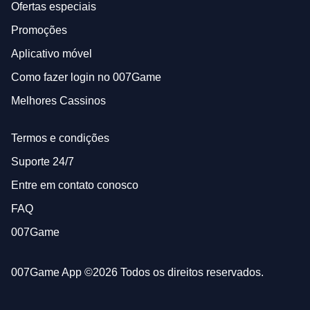
Ofertas especiais
Promoções
Aplicativo móvel
Como fazer login no 007Game
Melhores Cassinos
Termos e condições
Suporte 24/7
Entre em contato conosco
FAQ
007Game
007Game App ©2026 Todos os direitos reservados.