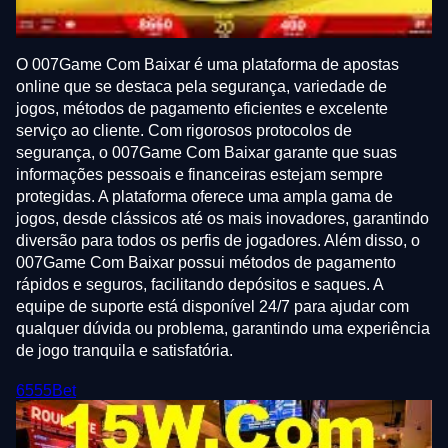
O 007Game Com Baixar é uma plataforma de apostas
online que se destaca pela segurança, variedade de
jogos, métodos de pagamento eficientes e excelente
serviço ao cliente. Com rigorosos protocolos de
segurança, o 007Game Com Baixar garante que suas
informações pessoais e financeiras estejam sempre
protegidas. A plataforma oferece uma ampla gama de
jogos, desde clássicos até os mais inovadores, garantindo
diversão para todos os perfis de jogadores. Além disso, o
007Game Com Baixar possui métodos de pagamento
rápidos e seguros, facilitando depósitos e saques. A
equipe de suporte está disponível 24/7 para ajudar com
qualquer dúvida ou problema, garantindo uma experiência
de jogo tranquila e satisfatória.
6555Bet