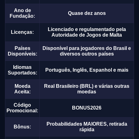
Ano de
Quase dez anos
Fundação:
Licenciado e regulamentado pela
Licenças:
Autoridade de Jogos de Malta
Países
Disponível para jogadores do Brasil e
Disponíveis:
diversos outros países
Idiomas
Português, Inglês, Espanhol e mais
Suportados:
Moeda
Real Brasileiro (BRL) e várias outras
Aceita:
moedas
Código
BONUS2026
Promocional:
Probabilidades MAIORES, retirada
Bônus:
rápida