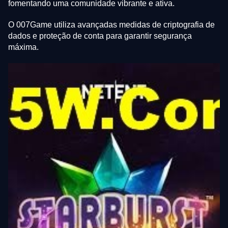
fomentando uma comunidade vibrante e ativa.
O 007Game utiliza avançadas medidas de criptografia de
dados e proteção de conta para garantir segurança
máxima.