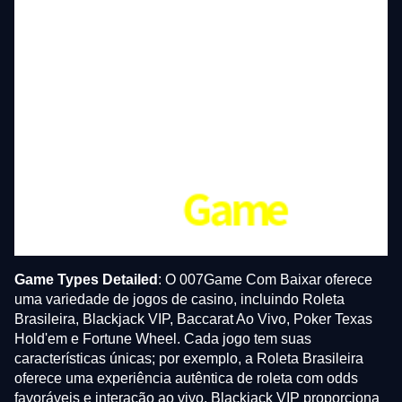
Game Types Detailed
: O 007Game Com Baixar oferece
uma variedade de jogos de casino, incluindo Roleta
Brasileira, Blackjack VIP, Baccarat Ao Vivo, Poker Texas
Hold'em e Fortune Wheel. Cada jogo tem suas
características únicas; por exemplo, a Roleta Brasileira
oferece uma experiência autêntica de roleta com odds
favoráveis e interação ao vivo. Blackjack VIP proporciona