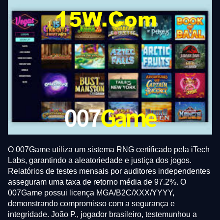
O 007Game utiliza um sistema RNG certificado pela iTech
Labs, garantindo a aleatoriedade e justiça dos jogos.
Relatórios de testes mensais por auditores independentes
asseguram uma taxa de retorno média de 97.2%. O
007Game possui licença MGA/B2C/XXX/YYYY,
demonstrando compromisso com a segurança e
integridade. João P., jogador brasileiro, testemunhou a