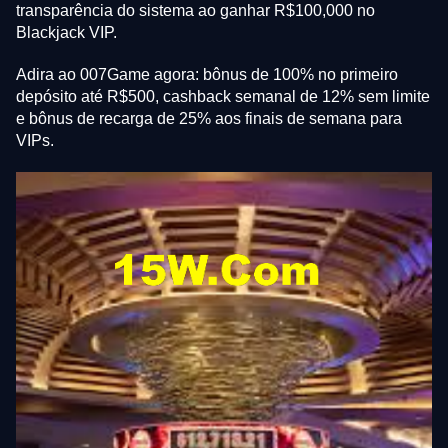
transparência do sistema ao ganhar R$100,000 no
Blackjack VIP.
Adira ao 007Game agora: bônus de 100% no primeiro
depósito até R$500, cashback semanal de 12% sem limite
e bônus de recarga de 25% aos finais de semana para
VIPs.