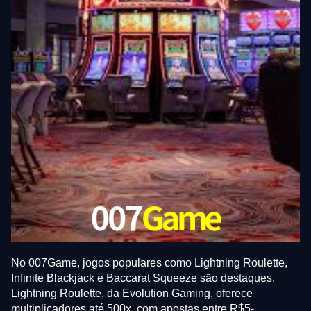
No 007Game, jogos populares como Lightning Roulette,
Infinite Blackjack e Baccarat Squeeze são destaques.
Lightning Roulette, da Evolution Gaming, oferece
multiplicadores até 500x, com apostas entre R$5-